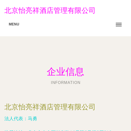
北京怡亮祥酒店管理有限公司
MENU
企业信息
INFORMATION
北京怡亮祥酒店管理有限公司
法人代表：
马勇