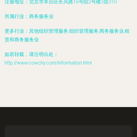
注册地址：
北京市丰台区长兴路16号院2号楼3层310
所属行业：
商务服务业
更多行业：
其他组织管理服务,组织管理服务,商务服务业,租
赁和商务服务业
如若转载，请注明出处：
http://www.cowchy.com/information.html