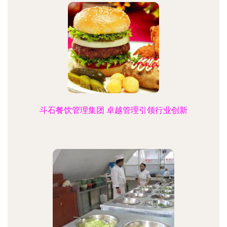
斗石餐饮管理集团 卓越管理引领行业创新