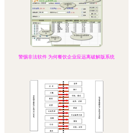
警惕非法软件 为何餐饮企业应远离破解版系统