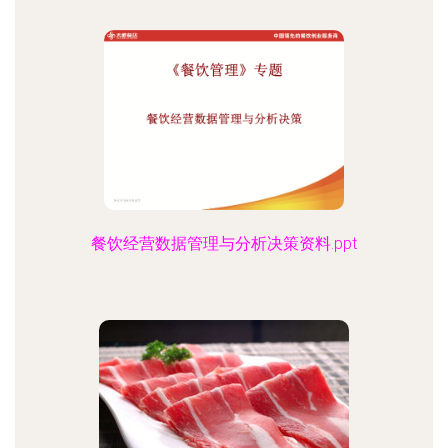
餐饮经营数据管理与分析决策资料.ppt