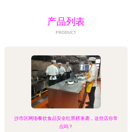
产品列表
PRODUCT
沙市区网络餐饮食品安全红黑榜来袭，这些店你常
点吗？