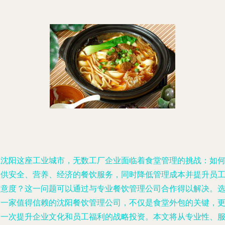
在沈阳这座工业城市，无数工厂企业面临着食堂管理的挑战：如
提供安全、营养、经济的餐饮服务，同时降低管理成本并提升员
满意度？这一问题可以通过与专业餐饮管理公司合作得以解决。
择一家值得信赖的沈阳餐饮管理公司，不仅是食堂外包的关键，
是一次提升企业文化和员工福利的战略投资。本文将从专业性、