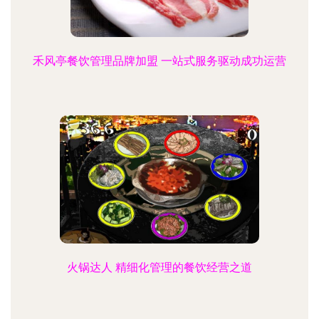
禾风亭餐饮管理品牌加盟 一站式服务驱动成功运营
火锅达人 精细化管理的餐饮经营之道