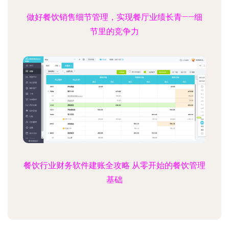
做好餐饮销售细节管理，实现餐厅业绩长青——细
节里的竞争力
餐饮行业财务软件建账全攻略 从零开始的餐饮管理
基础