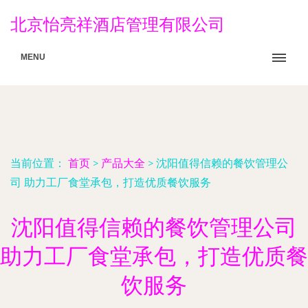
北京怡亮祥酒店管理有限公司
MENU
当前位置：
首页
>
产品大全
>
沈阳值得信赖的餐饮管理公
司 助力工厂食堂承包，打造优质餐饮服务
沈阳值得信赖的餐饮管理公司
助力工厂食堂承包，打造优质餐
饮服务