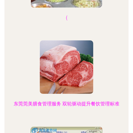
{
东莞莞美膳食管理服务 双轮驱动提升餐饮管理标准